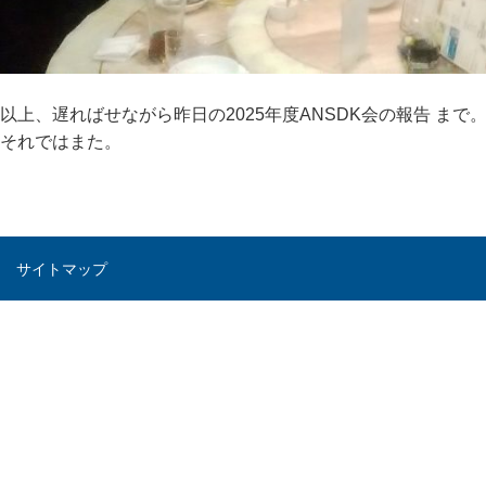
以上、遅ればせながら昨日の2025年度ANSDK会の報告 まで
それではまた。
サイトマップ