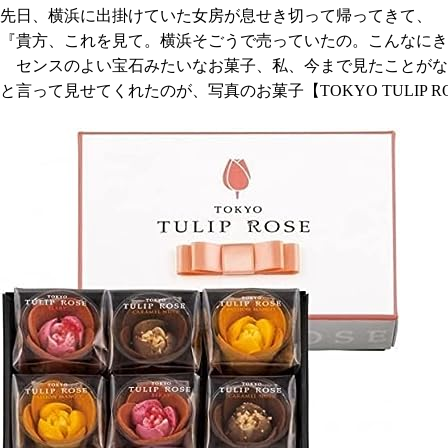
先日、横浜に出掛けていた女房が息せき切って帰ってきて、
『貴方、これを見て。横浜そごうで売っていたの。こんなにき
センス
のよい宝石みたいなお菓子、私、今まで見たことがな
と言って見せてくれたのが、写真のお菓子【
TOKYO TULIP R