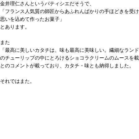
金井理仁さんというパティシエだ
そうで、
「フランス人気質の師匠からあふれんばかりの手ほどきを受け
思いを込めて作ったお菓子」
とあります。
また
「最高に美しいカタチは、味も最高に美味しい。繊細なランド
のチューリップの中にとろけるショコラクリームのムースを載
とのコメントが載っており、カタチ・味とも納得しました。
それではまた。